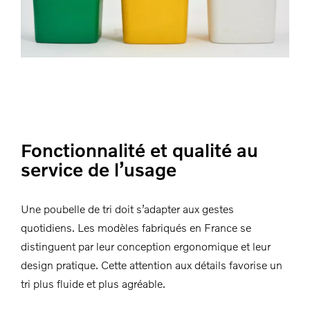
Fonctionnalité et qualité au
service de l’usage
Une poubelle de tri doit s’adapter aux gestes
quotidiens. Les modèles fabriqués en France se
distinguent par leur conception ergonomique et leur
design pratique. Cette attention aux détails favorise un
tri plus fluide et plus agréable.