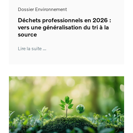
Dossier Environnement
Déchets professionnels en 2026 :
vers une généralisation du tri à la
source
Lire la suite ...