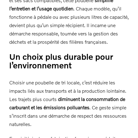
et ses sacs compatibles, cette poubelle
simplifie
DEVIS
l’entretien et l’usage quotidien
. Chaque modèle, qu’il
fonctionne à pédale ou avec plusieurs litres de capacité,
devient plus qu’un simple récipient. Il incarne une
démarche responsable, tournée vers la gestion des
déchets et la prospérité des filières françaises.
Un choix plus durable pour
l’environnement
Choisir une poubelle de tri locale, c’est réduire les
impacts liés aux transports et à la production lointaine.
Les trajets plus courts
diminuent la consommation de
carburant et les émissions polluantes
. Ce geste simple
s’inscrit dans une démarche de respect des ressources
naturelles.