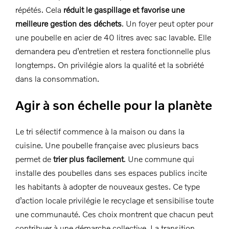
répétés. Cela
réduit le gaspillage et favorise une
meilleure gestion des déchets
. Un foyer peut opter pour
une poubelle en acier de 40 litres avec sac lavable. Elle
demandera peu d’entretien et restera fonctionnelle plus
longtemps. On privilégie alors la qualité et la sobriété
dans la consommation.
Agir à son échelle pour la planète
Le tri sélectif commence à la maison ou dans la
cuisine. Une poubelle française avec plusieurs bacs
permet de
trier plus facilement
. Une commune qui
installe des poubelles dans ses espaces publics incite
les habitants à adopter de nouveaux gestes. Ce type
d’action locale privilégie le recyclage et sensibilise toute
une communauté. Ces choix montrent que chacun peut
contribuer à une démarche collective. La transition