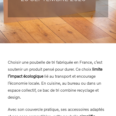
Choisir une poubelle de tri fabriquée en France, c’est
soutenir un produit pensé pour durer. Ce choix
limite
l’impact écologique
lié au transport et encourage
l’économie locale. En cuisine, au bureau ou dans un
espace collectif, ce bac de tri combine recyclage et
design.
Avec son couvercle pratique, ses accessoires adaptés