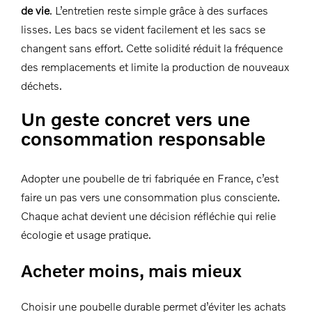
de vie
. L’entretien reste simple grâce à des surfaces
lisses. Les bacs se vident facilement et les sacs se
changent sans effort. Cette solidité réduit la fréquence
des remplacements et limite la production de nouveaux
déchets.
Un geste concret vers une
consommation responsable
Adopter une poubelle de tri fabriquée en France, c’est
faire un pas vers une consommation plus consciente.
Chaque achat devient une décision réfléchie qui relie
écologie et usage pratique.
Acheter moins, mais mieux
Choisir une poubelle durable permet d’éviter les achats