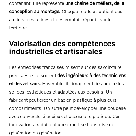
contenant. Elle représente
une chaîne de métiers, de la
conception au montage
. Chaque modèle soutient des
ateliers, des usines et des emplois répartis sur le
territoire.
Valorisation des compétences
industrielles et artisanales
Les entreprises françaises misent sur des savoir-faire
précis. Elles associent
des ingénieurs à des techniciens
et des artisans
. Ensemble, ils imaginent des poubelles
solides, esthétiques et adaptées aux besoins. Un
fabricant peut créer un bac en plastique à plusieurs
compartiments. Un autre peut développer une poubelle
avec couvercle silencieux et accessoire pratique. Ces
innovations traduisent une expertise transmise de
génération en génération.