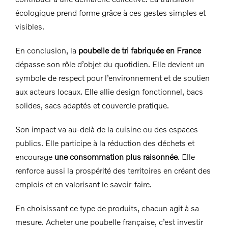
écologique prend forme grâce à ces gestes simples et
visibles.
En conclusion, la
poubelle de tri fabriquée en France
dépasse son rôle d’objet du quotidien. Elle devient un
symbole de respect pour l’environnement et de soutien
aux acteurs locaux. Elle allie design fonctionnel, bacs
solides, sacs adaptés et couvercle pratique.
Son impact va au-delà de la cuisine ou des espaces
publics. Elle participe à la réduction des déchets et
encourage
une consommation plus raisonnée
. Elle
renforce aussi la prospérité des territoires en créant des
emplois et en valorisant le savoir-faire.
En choisissant ce type de produits, chacun agit à sa
mesure. Acheter une poubelle française, c’est investir