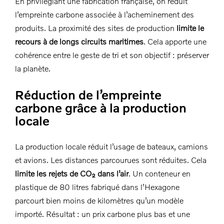
En privilégiant une fabrication française, on réduit
l’empreinte carbone associée à l’acheminement des
produits. La proximité des sites de production
limite le
recours à de longs circuits maritimes
. Cela apporte une
cohérence entre le geste de tri et son objectif : préserver
la planète.
Réduction de l’empreinte
carbone grâce à la production
locale
La production locale réduit l’usage de bateaux, camions
et avions. Les distances parcourues sont réduites. Cela
limite les rejets de CO₂ dans l’air
. Un conteneur en
plastique de 80 litres fabriqué dans l’Hexagone
parcourt bien moins de kilomètres qu’un modèle
importé. Résultat : un prix carbone plus bas et une