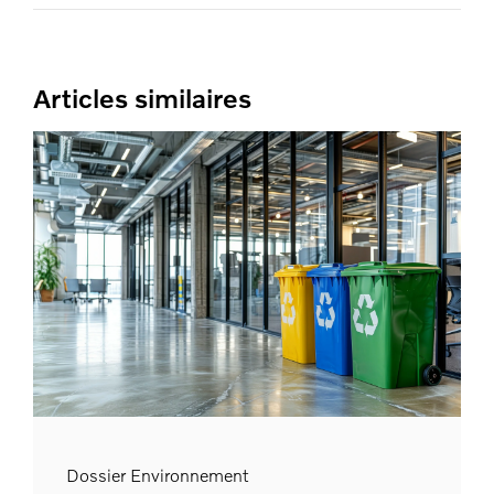
Articles similaires
Dossier Environnement