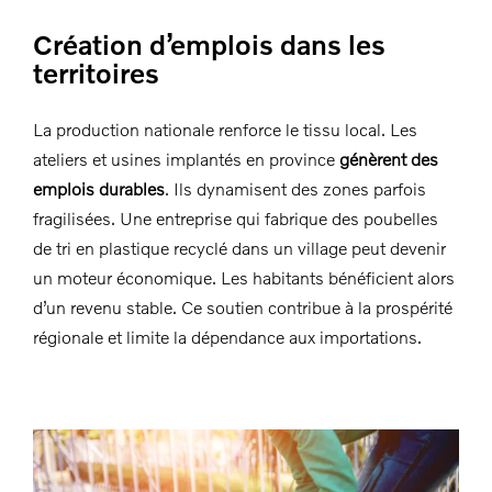
Création d’emplois dans les
territoires
La production nationale renforce le tissu local. Les
ateliers et usines implantés en province
génèrent des
emplois durables
. Ils dynamisent des zones parfois
fragilisées. Une entreprise qui fabrique des poubelles
de tri en plastique recyclé dans un village peut devenir
un moteur économique. Les habitants bénéficient alors
d’un revenu stable. Ce soutien contribue à la prospérité
régionale et limite la dépendance aux importations.