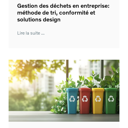
Gestion des déchets en entreprise:
méthode de tri, conformité et
solutions design
Lire la suite ...