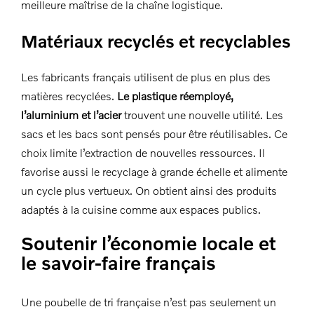
meilleure maîtrise de la chaîne logistique.
Matériaux recyclés et recyclables
Les fabricants français utilisent de plus en plus des
matières recyclées.
Le plastique réemployé,
l’aluminium et l’acier
trouvent une nouvelle utilité. Les
sacs et les bacs sont pensés pour être réutilisables. Ce
choix limite l’extraction de nouvelles ressources. Il
favorise aussi le recyclage à grande échelle et alimente
un cycle plus vertueux. On obtient ainsi des produits
adaptés à la cuisine comme aux espaces publics.
Soutenir l’économie locale et
le savoir-faire français
Une poubelle de tri française n’est pas seulement un