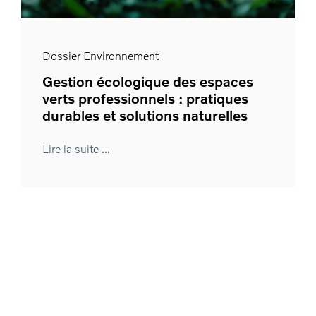
Dossier Environnement
Gestion écologique des espaces
verts professionnels : pratiques
durables et solutions naturelles
Lire la suite ...