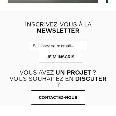
INSCRIVEZ-VOUS À LA
NEWSLETTER
VOUS AVEZ
UN PROJET
?
VOUS SOUHAITEZ EN
DISCUTER
?
CONTACTEZ-NOUS