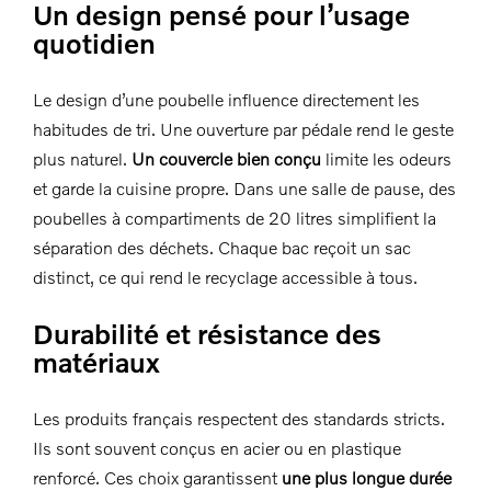
Un design pensé pour l’usage
quotidien
Le design d’une poubelle influence directement les
habitudes de tri. Une ouverture par pédale rend le geste
plus naturel.
Un couvercle bien conçu
limite les odeurs
et garde la cuisine propre. Dans une salle de pause, des
poubelles à compartiments de 20 litres simplifient la
séparation des déchets. Chaque bac reçoit un sac
distinct, ce qui rend le recyclage accessible à tous.
Durabilité et résistance des
matériaux
Les produits français respectent des standards stricts.
Ils sont souvent conçus en acier ou en plastique
renforcé. Ces choix garantissent
une plus longue durée