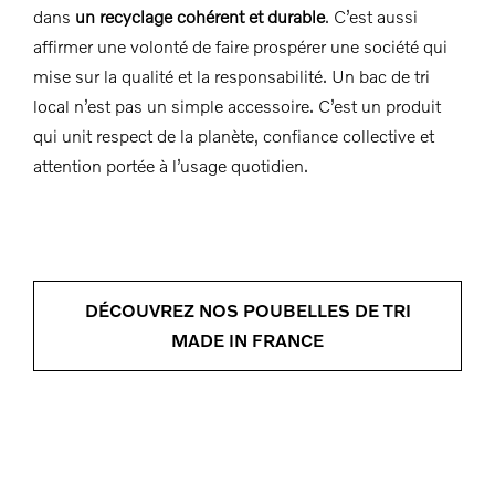
dans
un recyclage cohérent et durable
. C’est aussi
affirmer une volonté de faire prospérer une société qui
mise sur la qualité et la responsabilité. Un bac de tri
local n’est pas un simple accessoire. C’est un produit
qui unit respect de la planète, confiance collective et
attention portée à l’usage quotidien.
DÉCOUVREZ NOS POUBELLES DE TRI
MADE IN FRANCE