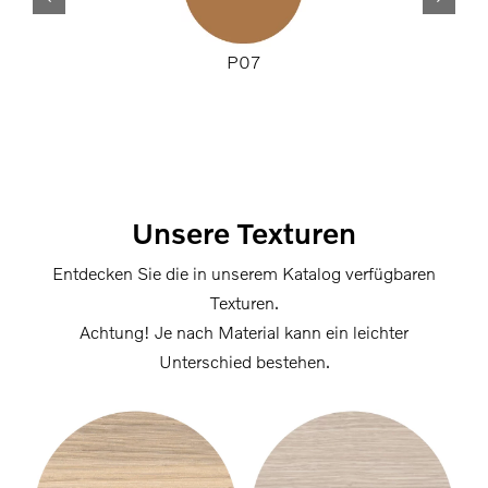
P07
Unsere Texturen
Entdecken Sie die in unserem Katalog verfügbaren
Texturen.
Achtung! Je nach Material kann ein leichter
Unterschied bestehen.