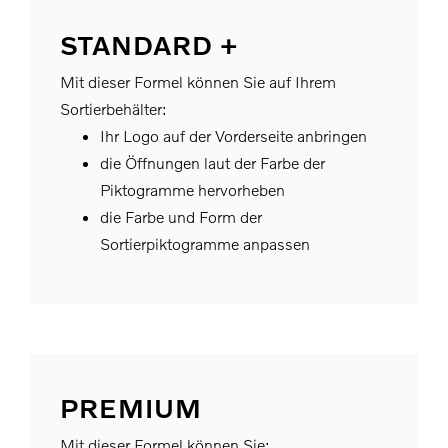
STANDARD +
Mit dieser Formel können Sie auf Ihrem
Sortierbehälter:
Ihr Logo auf der Vorderseite anbringen
die Öffnungen laut der Farbe der
Piktogramme hervorheben
die Farbe und Form der
Sortierpiktogramme anpassen
PREMIUM
Mit dieser Formel können Sie: