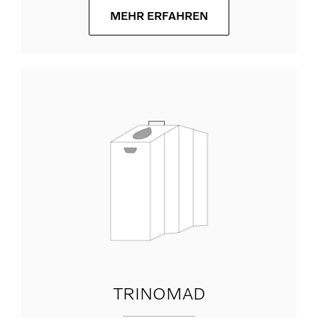
MEHR ERFAHREN
TRINOMAD