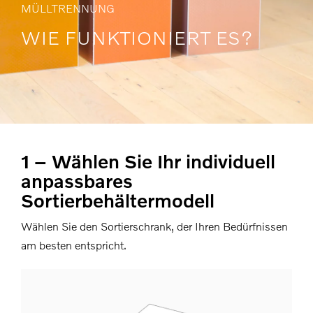
MÜLLTRENNUNG
WIE FUNKTIONIERT ES?
1 – Wählen Sie Ihr individuell
anpassbares
Sortierbehältermodell
Wählen Sie den Sortierschrank, der Ihren Bedürfnissen
am besten entspricht.