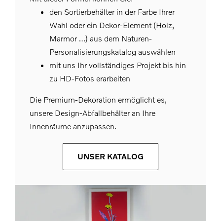
den Sortierbehälter in der Farbe Ihrer
Wahl oder ein Dekor-Element (Holz,
Marmor …) aus dem Naturen-
Personalisierungskatalog auswählen
mit uns Ihr vollständiges Projekt bis hin
zu HD-Fotos erarbeiten
Die Premium-Dekoration ermöglicht es,
unsere Design-Abfallbehälter an Ihre
Innenräume anzupassen.
UNSER KATALOG