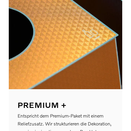
PREMIUM +
Entspricht dem Premium-Paket mit einem
Reliefzusatz. Wir strukturieren die Dekoration,