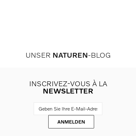
UNSER
NATUREN
-BLOG
INSCRIVEZ-VOUS À LA
NEWSLETTER