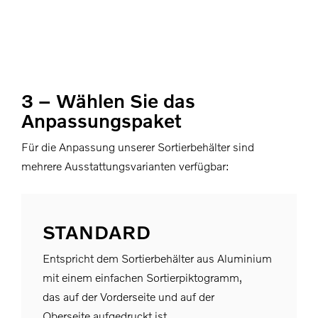
3 – Wählen Sie das
Anpassungspaket
Für die Anpassung unserer Sortierbehälter sind
mehrere Ausstattungsvarianten verfügbar:
STANDARD
Entspricht dem Sortierbehälter aus Aluminium
mit einem einfachen Sortierpiktogramm,
das auf der Vorderseite und auf der
Oberseite aufgedruckt ist.