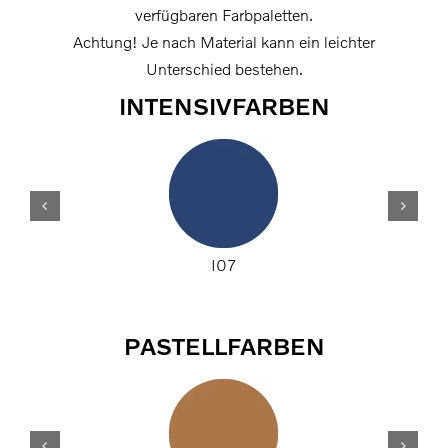
verfügbaren Farbpaletten.
Achtung! Je nach Material kann ein leichter
Unterschied bestehen.
INTENSIVFARBEN
I07
PASTELLFARBEN