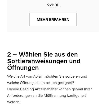
2x110L
MEHR ERFAHREN
2 – Wählen Sie aus den
Sortieranweisungen und
Öffnungen
Welche Art von Abfall möchten Sie sortieren und
welche Öffnung ist am besten geeignet?
Unsere Desging Abfallbehälter können gemäß Ihren
Anforderungen an die Mülltrennung konfiguriert
werden.