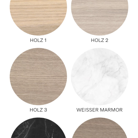
HOLZ 1
HOLZ 2
HOLZ 3
WEISSER MARMOR