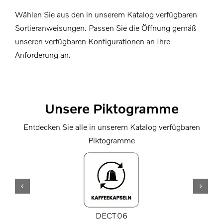
Wählen Sie aus den in unserem Katalog verfügbaren
Sortieranweisungen. Passen Sie die Öffnung gemäß
unseren verfügbaren Konfigurationen an Ihre
Anforderung an.
Unsere Piktogramme
Entdecken Sie alle in unserem Katalog verfügbaren
Piktogramme
DECT06