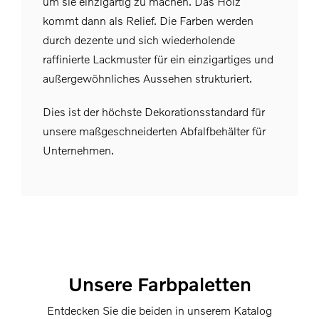
um sie einzigartig zu machen. Das Holz
kommt dann als Relief. Die Farben werden
durch dezente und sich wiederholende
raffinierte Lackmuster für ein einzigartiges und
außergewöhnliches Aussehen strukturiert.
Dies ist der höchste Dekorationsstandard für
unsere maßgeschneiderten Abfalfbehälter für
Unternehmen.
Unsere Farbpaletten
Entdecken Sie die beiden in unserem Katalog