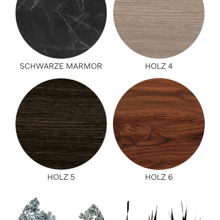
SCHWARZE MARMOR
HOLZ 4
HOLZ 5
HOLZ 6