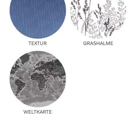
TEXTUR
GRASHALME
WELTKARTE